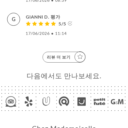
17/06/2026
•
08:39
GIANNI D. 평가
G
5/5
17/06/2026
•
11:14
리뷰 더 보기
다음에서도 만나보세요.