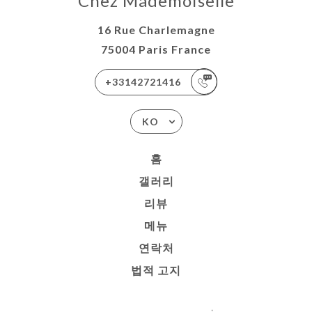
Chez Mademoiselle
16 Rue Charlemagne
75004 Paris France
+33142721416
KO
홈
갤러리
리뷰
메뉴
연락처
법적 고지