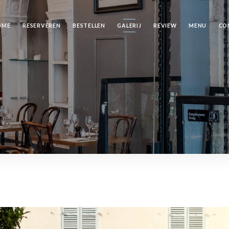
OME
RESERVEREN
BESTELLEN
GALERIJ
REVIEW
MENU
CO