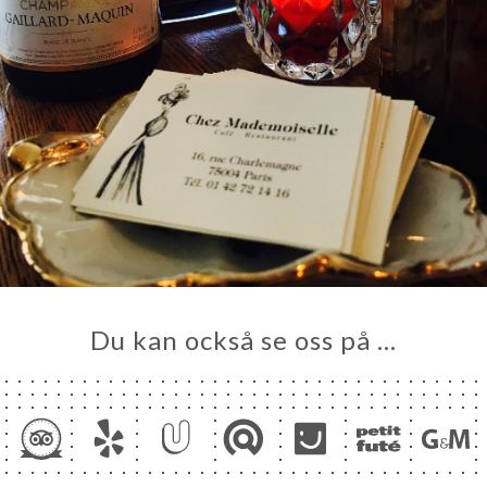
Du kan också se oss på …