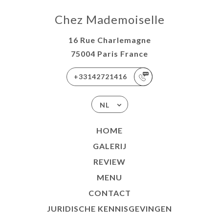
Chez Mademoiselle
16 Rue Charlemagne
75004 Paris France
+33142721416
NL
HOME
GALERIJ
REVIEW
MENU
CONTACT
JURIDISCHE KENNISGEVINGEN