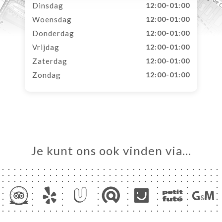
Dinsdag
12:00-01:00
Woensdag
12:00-01:00
Donderdag
12:00-01:00
Vrijdag
12:00-01:00
Zaterdag
12:00-01:00
Zondag
12:00-01:00
Je kunt ons ook vinden via…