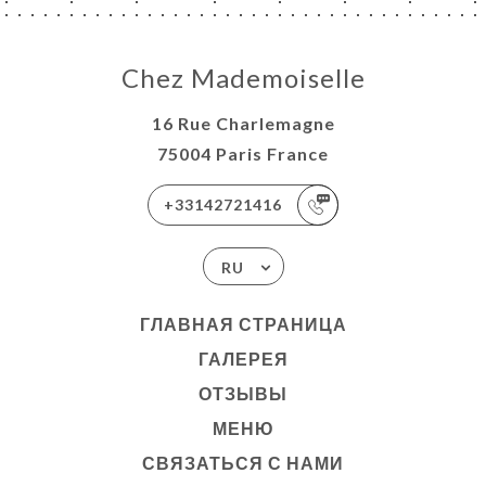
Chez Mademoiselle
16 Rue Charlemagne
75004 Paris France
+33142721416
RU
ГЛАВНАЯ СТРАНИЦА
ГАЛЕРЕЯ
ОТЗЫВЫ
МЕНЮ
СВЯЗАТЬСЯ С НАМИ