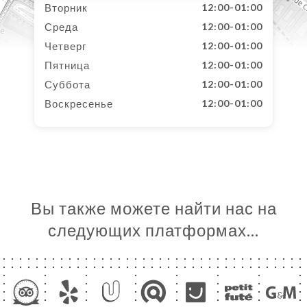
Вторник
12:00-01:00
Среда
12:00-01:00
Четверг
12:00-01:00
Пятница
12:00-01:00
Суббота
12:00-01:00
Воскресенье
12:00-01:00
Вы также можете найти нас на
следующих платформах…