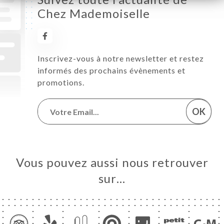
Chez Mademoiselle
Inscrivez-vous à notre newsletter et restez
informés des prochains évènements et
promotions.
OK
Vous pouvez aussi nous retrouver
sur…