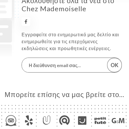
Ακολουθήστε όλα τα νέα στο
Chez Mademoiselle
Εγγραφείτε στο ενημερωτικό μας δελτίο και
ενημερωθείτε για τις επερχόμενες
εκδηλώσεις και προωθητικές ενέργειες.
OK
Μπορείτε επίσης να μας βρείτε στο...