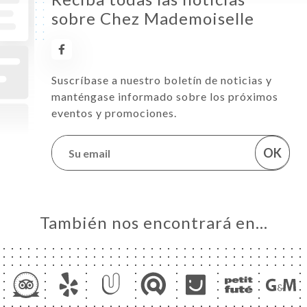
sobre Chez Mademoiselle
Suscríbase a nuestro boletín de noticias y
manténgase informado sobre los próximos
eventos y promociones.
OK
También nos encontrará en…